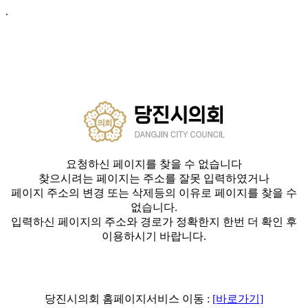
.
요청하신 페이지를 찾을 수 없습니다
찾으시려는 페이지는 주소를 잘못 입력하였거나
페이지 주소의 변경 또는 삭제등의 이유로 페이지를 찾을 수
없습니다.
입력하신 페이지의 주소와 경로가 정확한지 한번 더 확인 후
이용하시기 바랍니다.
당진시의회 홈페이지서비스 이동 :
[바로가기]