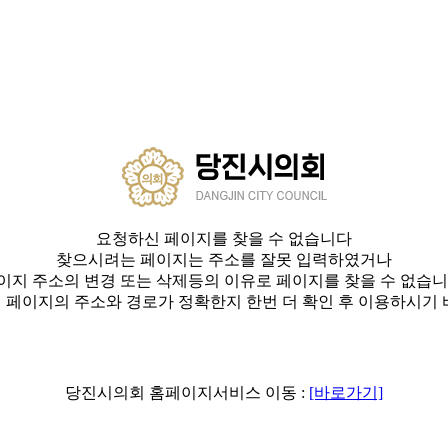
요청하신 페이지를 찾을 수 없습니다
찾으시려는 페이지는 주소를 잘못 입력하였거나
이지 주소의 변경 또는 삭제등의 이유로 페이지를 찾을 수 없습니
 페이지의 주소와 경로가 정확한지 한번 더 확인 후 이용하시기 
당진시의회 홈페이지서비스 이동 :
[바로가기]