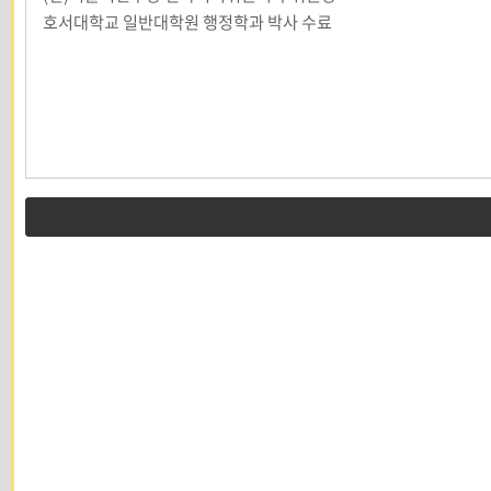
호서대학교 일반대학원 행정학과 박사 수료