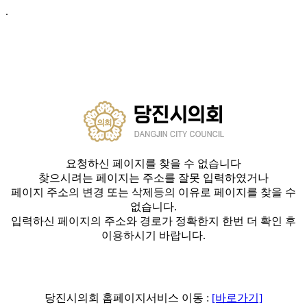
.
요청하신 페이지를 찾을 수 없습니다
찾으시려는 페이지는 주소를 잘못 입력하였거나
페이지 주소의 변경 또는 삭제등의 이유로 페이지를 찾을 수
없습니다.
입력하신 페이지의 주소와 경로가 정확한지 한번 더 확인 후
이용하시기 바랍니다.
당진시의회 홈페이지서비스 이동 :
[바로가기]