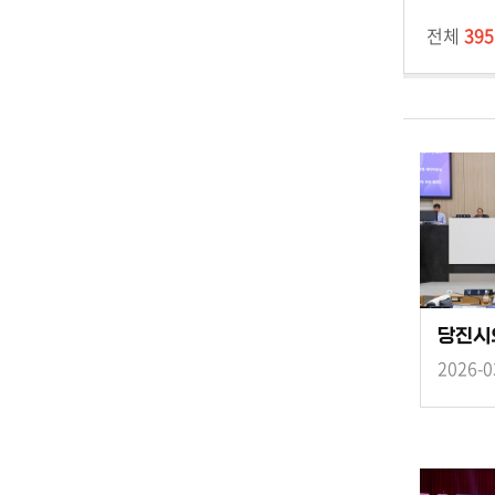
전체
395
2026-0