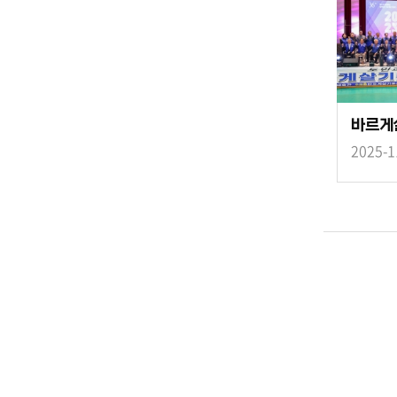
2025-1