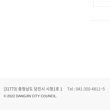
(31773) 충청남도 당진시 시청1로 1
Tel : 041-350-4811~5
© 2022 DANGJIN CITY COUNCIL.