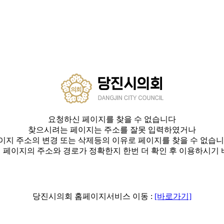
요청하신 페이지를 찾을 수 없습니다
찾으시려는 페이지는 주소를 잘못 입력하였거나
이지 주소의 변경 또는 삭제등의 이유로 페이지를 찾을 수 없습니
 페이지의 주소와 경로가 정확한지 한번 더 확인 후 이용하시기 
당진시의회 홈페이지서비스 이동 :
[바로가기]