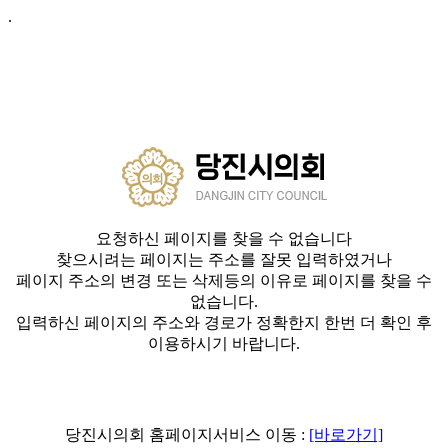
.
요청하신 페이지를 찾을 수 없습니다
찾으시려는 페이지는 주소를 잘못 입력하였거나
페이지 주소의 변경 또는 삭제등의 이유로 페이지를 찾을 수
없습니다.
입력하신 페이지의 주소와 경로가 정확한지 한번 더 확인 후
이용하시기 바랍니다.
당진시의회 홈페이지서비스 이동 :
[바로가기]