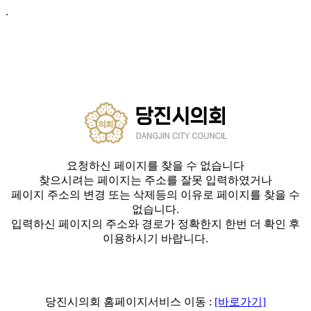
.
요청하신 페이지를 찾을 수 없습니다
찾으시려는 페이지는 주소를 잘못 입력하였거나
페이지 주소의 변경 또는 삭제등의 이유로 페이지를 찾을 수
없습니다.
입력하신 페이지의 주소와 경로가 정확한지 한번 더 확인 후
이용하시기 바랍니다.
당진시의회 홈페이지서비스 이동 :
[바로가기]