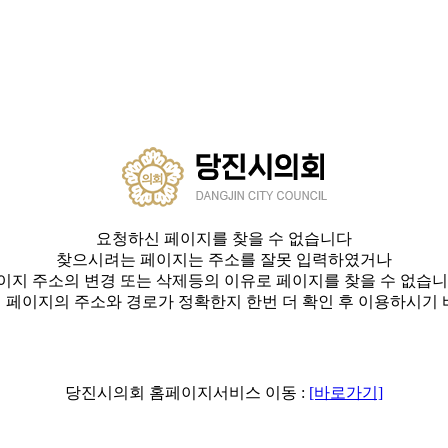
요청하신 페이지를 찾을 수 없습니다
찾으시려는 페이지는 주소를 잘못 입력하였거나
이지 주소의 변경 또는 삭제등의 이유로 페이지를 찾을 수 없습니
 페이지의 주소와 경로가 정확한지 한번 더 확인 후 이용하시기 
당진시의회 홈페이지서비스 이동 :
[바로가기]