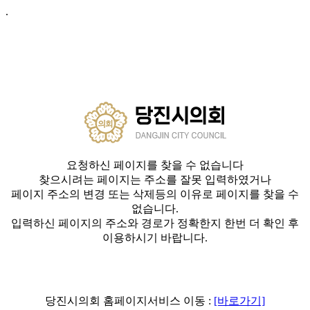
.
요청하신 페이지를 찾을 수 없습니다
찾으시려는 페이지는 주소를 잘못 입력하였거나
페이지 주소의 변경 또는 삭제등의 이유로 페이지를 찾을 수
없습니다.
입력하신 페이지의 주소와 경로가 정확한지 한번 더 확인 후
이용하시기 바랍니다.
당진시의회 홈페이지서비스 이동 :
[바로가기]