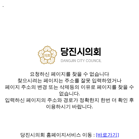
.
요청하신 페이지를 찾을 수 없습니다
찾으시려는 페이지는 주소를 잘못 입력하였거나
페이지 주소의 변경 또는 삭제등의 이유로 페이지를 찾을 수
없습니다.
입력하신 페이지의 주소와 경로가 정확한지 한번 더 확인 후
이용하시기 바랍니다.
당진시의회 홈페이지서비스 이동 :
[바로가기]