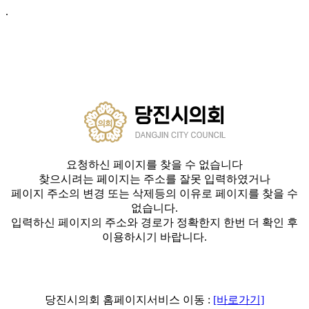
.
요청하신 페이지를 찾을 수 없습니다
찾으시려는 페이지는 주소를 잘못 입력하였거나
페이지 주소의 변경 또는 삭제등의 이유로 페이지를 찾을 수
없습니다.
입력하신 페이지의 주소와 경로가 정확한지 한번 더 확인 후
이용하시기 바랍니다.
당진시의회 홈페이지서비스 이동 :
[바로가기]