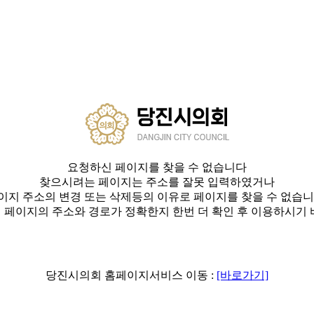
요청하신 페이지를 찾을 수 없습니다
찾으시려는 페이지는 주소를 잘못 입력하였거나
이지 주소의 변경 또는 삭제등의 이유로 페이지를 찾을 수 없습니
 페이지의 주소와 경로가 정확한지 한번 더 확인 후 이용하시기 
당진시의회 홈페이지서비스 이동 :
[바로가기]