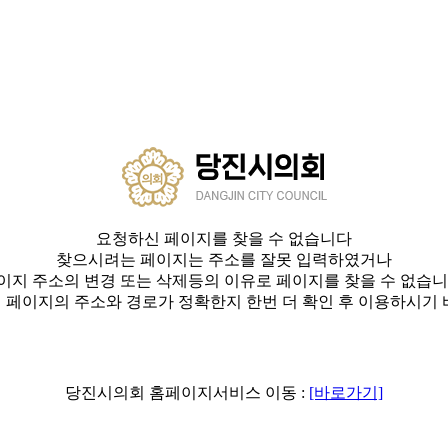
요청하신 페이지를 찾을 수 없습니다
찾으시려는 페이지는 주소를 잘못 입력하였거나
이지 주소의 변경 또는 삭제등의 이유로 페이지를 찾을 수 없습니
 페이지의 주소와 경로가 정확한지 한번 더 확인 후 이용하시기 
당진시의회 홈페이지서비스 이동 :
[바로가기]