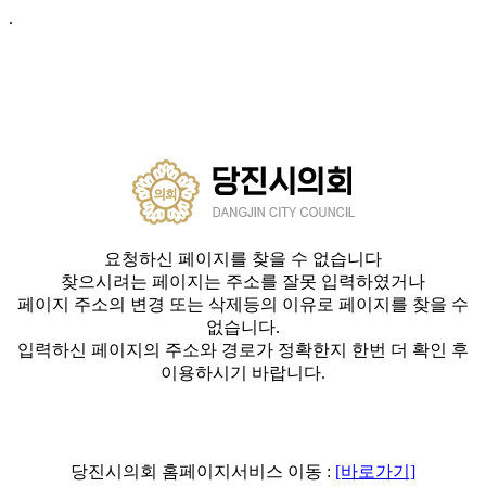
.
요청하신 페이지를 찾을 수 없습니다
찾으시려는 페이지는 주소를 잘못 입력하였거나
페이지 주소의 변경 또는 삭제등의 이유로 페이지를 찾을 수
없습니다.
입력하신 페이지의 주소와 경로가 정확한지 한번 더 확인 후
이용하시기 바랍니다.
당진시의회 홈페이지서비스 이동 :
[바로가기]