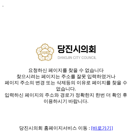
.
요청하신 페이지를 찾을 수 없습니다
찾으시려는 페이지는 주소를 잘못 입력하였거나
페이지 주소의 변경 또는 삭제등의 이유로 페이지를 찾을 수
없습니다.
입력하신 페이지의 주소와 경로가 정확한지 한번 더 확인 후
이용하시기 바랍니다.
당진시의회 홈페이지서비스 이동 :
[바로가기]