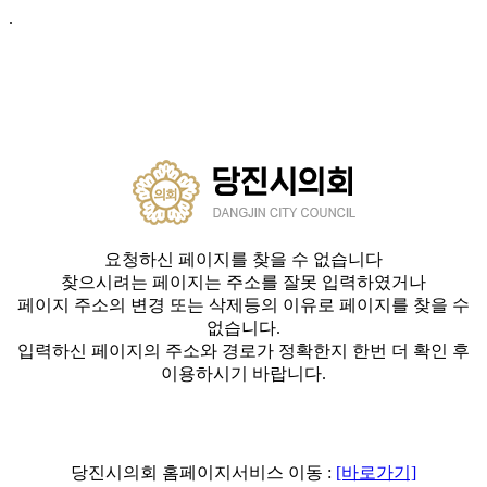
.
요청하신 페이지를 찾을 수 없습니다
찾으시려는 페이지는 주소를 잘못 입력하였거나
페이지 주소의 변경 또는 삭제등의 이유로 페이지를 찾을 수
없습니다.
입력하신 페이지의 주소와 경로가 정확한지 한번 더 확인 후
이용하시기 바랍니다.
당진시의회 홈페이지서비스 이동 :
[바로가기]