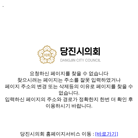
.
요청하신 페이지를 찾을 수 없습니다
찾으시려는 페이지는 주소를 잘못 입력하였거나
페이지 주소의 변경 또는 삭제등의 이유로 페이지를 찾을 수
없습니다.
입력하신 페이지의 주소와 경로가 정확한지 한번 더 확인 후
이용하시기 바랍니다.
당진시의회 홈페이지서비스 이동 :
[바로가기]