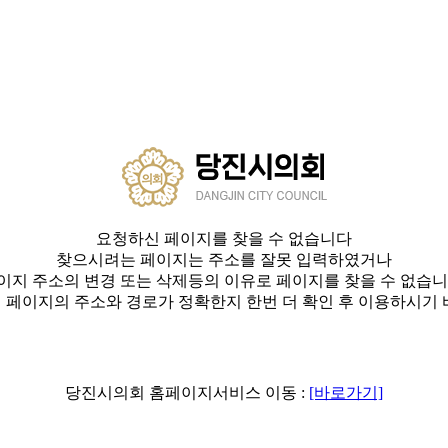
요청하신 페이지를 찾을 수 없습니다
찾으시려는 페이지는 주소를 잘못 입력하였거나
이지 주소의 변경 또는 삭제등의 이유로 페이지를 찾을 수 없습니
 페이지의 주소와 경로가 정확한지 한번 더 확인 후 이용하시기 
당진시의회 홈페이지서비스 이동 :
[바로가기]