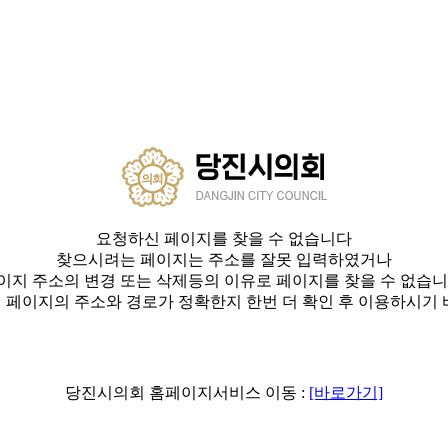
요청하신 페이지를 찾을 수 없습니다
찾으시려는 페이지는 주소를 잘못 입력하였거나
이지 주소의 변경 또는 삭제등의 이유로 페이지를 찾을 수 없습니
 페이지의 주소와 경로가 정확한지 한번 더 확인 후 이용하시기 
당진시의회 홈페이지서비스 이동 :
[바로가기]