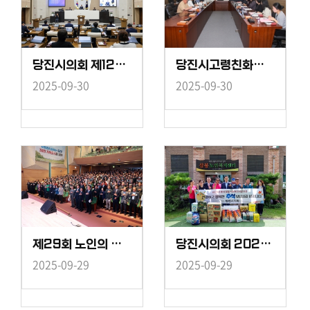
당진시의회 제123회 임시회 제2차 본회의
당진시고령친화도시 조성을 위한 정책 개발 연구 중간보고회
2025-09-30
2025-09-30
제29회 노인의 날 기념행사
당진시의회 2025년 추석맞이 관내 복지시설 위문 방문
2025-09-29
2025-09-29