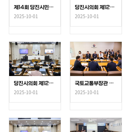
제14회 당진시민의 날 행사
당진시의회 제123회 임시회 제3차 본회의
2025-10-01
2025-10-01
당진시의회 제123회 임시회 제2차 예산결산특별위원회
국토교통부장관 면담
2025-10-01
2025-10-01