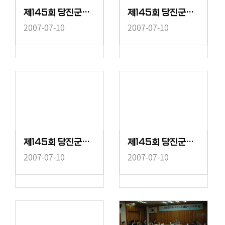
제145회 당진군의회(제1차정례회) 현장방문
제145회 당진군의회(제1차정례회) 현장방문
2007-07-10
2007-07-10
제145회 당진군의회(제1차정례회) 현장방문
제145회 당진군의회(제1차정례회) 현장방문
2007-07-10
2007-07-10