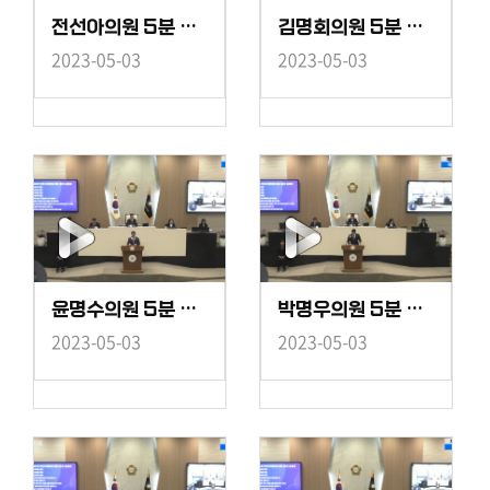
전선아의원 5분 자유발언 - 체계적인 저출산 대응 정책
김명회의원 5분 자유발언 - 1인가구를 위한 건강한 동행
2023-05-03
2023-05-03
윤명수의원 5분 자유발언 - 장애인이 일하기 좋은 당진
박명우의원 5분 자유발언 - 후쿠시마 오염수 해양방류 대책 마련
2023-05-03
2023-05-03