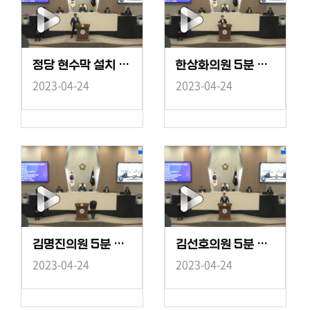
정당 현수막 설치 제도 개선 법령 정비 건의안 - 조상연의원
한상화의원 5분 자유발언 - 임대 농기계 운반서비스 재시행 요청
2023-04-24
2023-04-24
김명진의원 5분 자유발언 - 가축분뇨 해결을 위한 제언
김선호의원 5분 자유발언 - 현대제철 본사 당진 이전에 힘 모아야
2023-04-24
2023-04-24