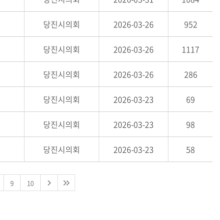
당진시의회
2026-03-26
952
당진시의회
2026-03-26
1117
당진시의회
2026-03-26
286
당진시의회
2026-03-23
69
당진시의회
2026-03-23
98
당진시의회
2026-03-23
58
9
10