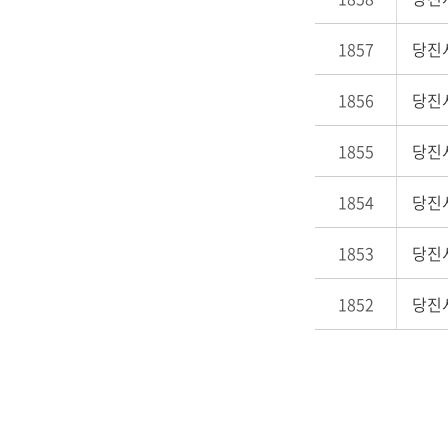
1857
당진시
1856
당진시
1855
당진시
1854
당진시
1853
당진시
1852
당진시