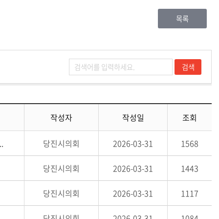
목록
작성자
작성일
조회
.
당진시의회
2026-03-31
1568
당진시의회
2026-03-31
1443
당진시의회
2026-03-31
1117
당진시의회
2026-03-31
1084