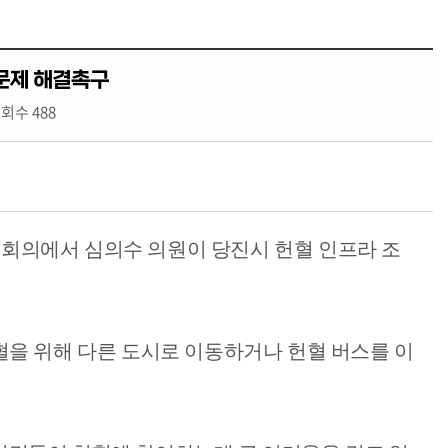
 문제 해결촉구
회수 488
본회의에서 심의수 의원이 당진시 헌혈 인프라 조
을 위해 다른 도시로 이동하거나 헌혈 버스를 이