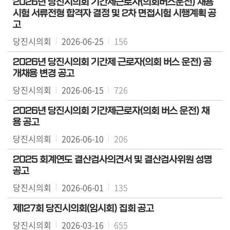
2026년 당진시의회 기간제근로자(의회버스운전) 채용
시험 서류전형 합격자 결정 및 2차 면접시험 시행계획 공
고
당진시의회
2026-06-25
156
2026년 당진시의회 기간제 근로자(의회 버스 운전) 공
개채용 변경 공고
당진시의회
2026-06-15
726
2026년 당진시의회 기간제근로자(의회 버스 운전) 채
용 공고
당진시의회
2026-06-10
206
2025 회계연도 결산검사의견서 및 결산검사위원 성명
공고
당진시의회
2026-06-01
135
제127회 당진시의회(임시회) 집회 공고
당진시의회
2026-03-16
655