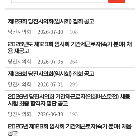
용
안
내
제129회 당진시의회(임시회) 집회 공고
당진시의회
2026-07-30
108
2026년도 제129회 임시회 기간제근로자(속기 분야) 채
용 재공고
당진시의회
2026-07-06
264
제128회 당진시의회(임시회) 집회 공고
당진시의회
2026-07-01
295
2026년 당진시의회 기간제근로자(의회버스운전) 채용
시험 최종 합격자 명단 공고
당진시의회
2026-06-30
193
2026년 제129회 임시회 기간제근로자(속기 분야) 채용
공고