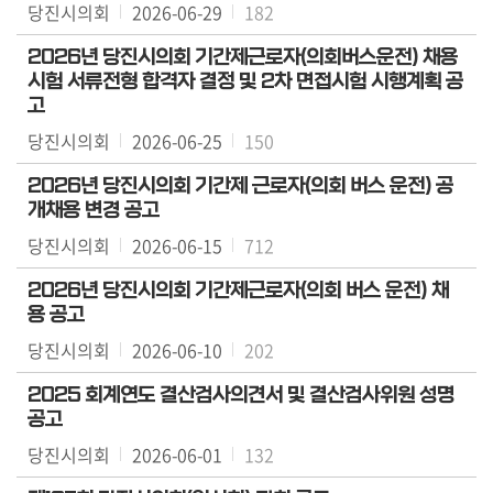
당진시의회
2026-06-29
182
2026년 당진시의회 기간제근로자(의회버스운전) 채용
시험 서류전형 합격자 결정 및 2차 면접시험 시행계획 공
고
당진시의회
2026-06-25
150
2026년 당진시의회 기간제 근로자(의회 버스 운전) 공
개채용 변경 공고
당진시의회
2026-06-15
712
2026년 당진시의회 기간제근로자(의회 버스 운전) 채
용 공고
당진시의회
2026-06-10
202
2025 회계연도 결산검사의견서 및 결산검사위원 성명
공고
당진시의회
2026-06-01
132